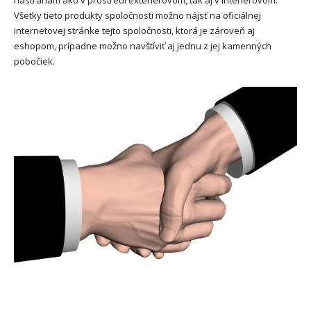
Všetky tieto produkty spoločnosti možno nájsť na oficiálnej
internetovej stránke tejto spoločnosti, ktorá je zároveň aj
eshopom, prípadne možno navštíviť aj jednu z jej kamenných
pobočiek.